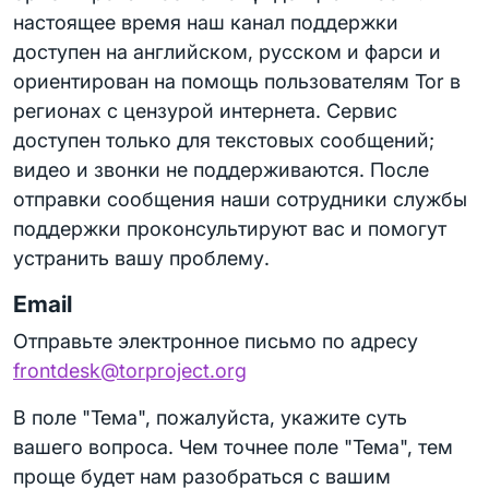
настоящее время наш канал поддержки
доступен на английском, русском и фарси и
ориентирован на помощь пользователям Tor в
регионах с цензурой интернета. Сервис
доступен только для текстовых сообщений;
видео и звонки не поддерживаются. После
отправки сообщения наши сотрудники службы
поддержки проконсультируют вас и помогут
устранить вашу проблему.
Email
Отправьте электронное письмо по адресу
frontdesk@torproject.org
В поле "Тема", пожалуйста, укажите суть
вашего вопроса. Чем точнее поле "Тема", тем
проще будет нам разобраться с вашим