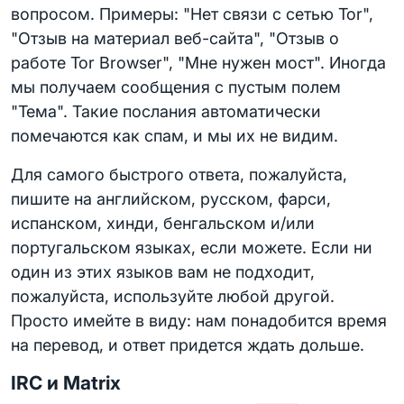
вопросом. Примеры: "Нет связи с сетью Tor",
"Отзыв на материал веб-сайта", "Отзыв о
работе Tor Browser", "Мне нужен мост". Иногда
мы получаем сообщения с пустым полем
"Тема". Такие послания автоматически
помечаются как спам, и мы их не видим.
Для самого быстрого ответа, пожалуйста,
пишите на английском, русском, фарси,
испанском, хинди, бенгальском и/или
португальском языках, если можете. Если ни
один из этих языков вам не подходит,
пожалуйста, используйте любой другой.
Просто имейте в виду: нам понадобится время
на перевод, и ответ придется ждать дольше.
IRC и Matrix