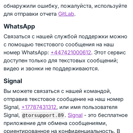
обнаружили ошибку, пожалуйста, используйте
для отправки отчета
GitLab
.
WhatsApp
Связаться с нашей службой поддержки можно
с помощью текстового сообщения на наш
номер WhatsApp:
+447421000612
. Этот сервис
доступен только для текстовых сообщений;
видео и звонки не поддерживаются.
Signal
Вы можете связаться с нашей командой,
отправив текстовое сообщение на наш номер
Signal,
+17787431312
, или имя пользователя
Signal,
.
Signal
- это бесплатное
@torsupport.89
приложение для обмена сообщениями,
ориентированное на конфиденциальность. В