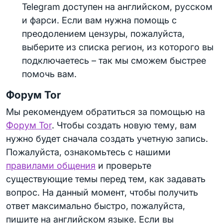
Telegram доступен на английском, русском
и фарси. Если вам нужна помощь с
преодолением цензуры, пожалуйста,
выберите из списка регион, из которого вы
подключаетесь – так мы сможем быстрее
помочь вам.
Форум Tor
Мы рекомендуем обратиться за помощью на
Форум Tor
. Чтобы создать новую тему, вам
нужно будет сначала создать учетную запись.
Пожалуйста, ознакомьтесь с нашими
правилами общения
и проверьте
существующие темы перед тем, как задавать
вопрос. На данный момент, чтобы получить
ответ максимально быстро, пожалуйста,
пишите на английском языке. Если вы