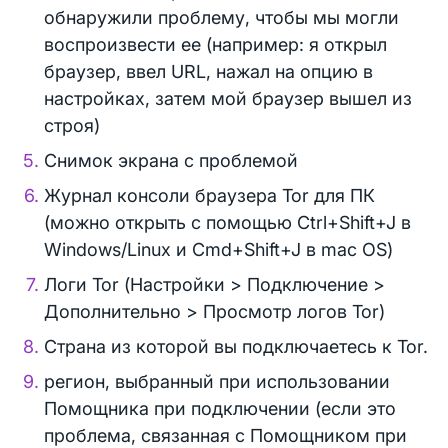
обнаружили проблему, чтобы мы могли
воспроизвести ее (например: я открыл
браузер, ввел URL, нажал на опцию в
настройках, затем мой браузер вышел из
строя)
Снимок экрана с проблемой
Журнал консоли браузера Tor для ПК
(можно открыть с помощью Ctrl+Shift+J в
Windows/Linux и Cmd+Shift+J в mac OS)
Логи Tor (Настройки > Подключение >
Дополнительно > Просмотр логов Tor)
Страна из которой вы подключаетесь к Tor.
регион, выбранный при использовании
Помощника при подключении (если это
проблема, связанная с Помощником при