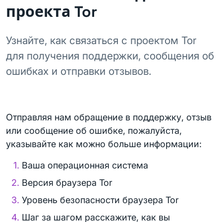
проекта Tor
Узнайте, как связаться с проектом Tor
для получения поддержки, сообщения об
ошибках и отправки отзывов.
Отправляя нам обращение в поддержку, отзыв
или сообщение об ошибке, пожалуйста,
указывайте как можно больше информации:
Ваша операционная система
Версия браузера Tor
Уровень безопасности браузера Tor
Шаг за шагом расскажите, как вы