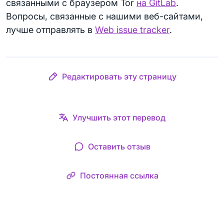
связанными с браузером Tor
на GitLab
.
Вопросы, связанные с нашими веб-сайтами,
лучше отправлять в
Web issue tracker
.
Редактировать эту страницу
Улучшить этот перевод
Оставить отзыв
Постоянная ссылка