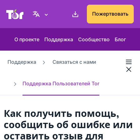
Веб-сайт Проекта Tor
Пожертвовать
О проекте
Поддержка
Сообщество
Блог
Поддержка
Связаться с нами
Поддержка Пользователей Tor
Как получить помощь,
сообщить об ошибке или
оставить отзыв для