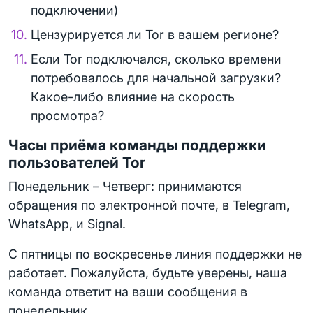
подключении)
Цензурируется ли Tor в вашем регионе?
Если Tor подключался, сколько времени
потребовалось для начальной загрузки?
Какое-либо влияние на скорость
просмотра?
Часы приёма команды поддержки
пользователей Tor
Понедельник – Четверг: принимаются
обращения по электронной почте, в Telegram,
WhatsApp, и Signal.
С пятницы по воскресенье линия поддержки не
работает. Пожалуйста, будьте уверены, наша
команда ответит на ваши сообщения в
понедельник.