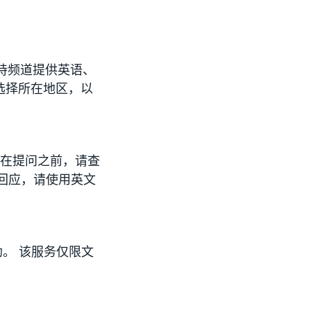
 支持频道提供英语、
选择所在地区，以
 在提问之前，请查
回应，请使用英文
。 该服务仅限文