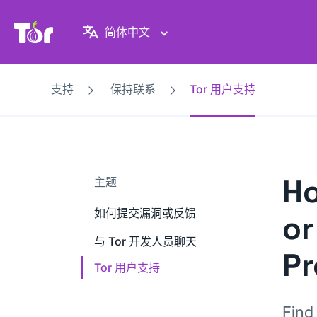
Tor Project 网站
简体中文
支持
保持联系
Tor 用户支持
Ho
主题
如何提交漏洞或反馈
or
与 Tor 开发人员聊天
Pr
Tor 用户支持
Find