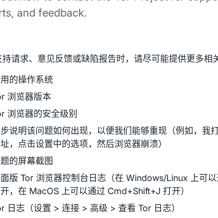
rts, and feedback.
支持请求、意见反馈或缺陷报告时，请尽可能提供更多相
所用的操作系统
or 浏览器版本
or 浏览器的安全级别
逐步说明该问题如何出现，以便我们能够重现（例如，我
网址，点击设置中的选项，然后浏览器崩溃）
问题的屏幕截图
面版 Tor 浏览器控制台日志（在 Windows/Linux 上可以通过 
开，在 MacOS 上可以通过 Cmd+Shift+J 打开）
or 日志（设置 > 连接 > 高级 > 查看 Tor 日志）