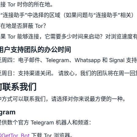
接 Tor 时你的所在地。
“连接助手”中选择的区域（如果问题与“连接助手”相关）
在地是否屏蔽 Tor？
果 Tor 能够连接，它需要多少时间来启动？对浏览速度
r 用户支持团队的办公时间
周四：电子邮件、Telegram、Whatsapp 和 Signal
至周日：支持渠道关闭。 请放心，我们的团队将在周一回
何联系我们
种方式可以联系我们，请选择对你来说最方便的一种。
egram
供数个官方 Telegram 机器人和频道：
GetTor_Bot
下载 Tor 浏览器。