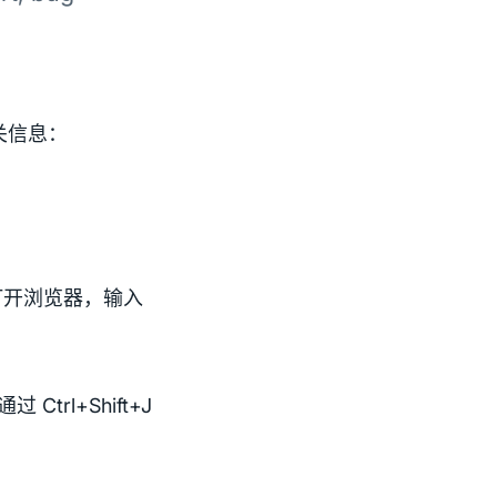
关信息：
打开浏览器，输入
Ctrl+Shift+J