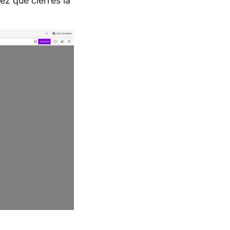
z que cierres la