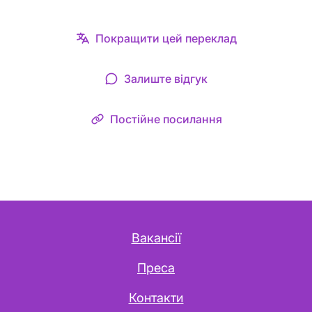
Покращити цей переклад
Залиште відгук
Постійне посилання
Вакансії
Преса
Контакти