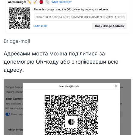
Bridge-moji
Адресами моста можна поділитися за
допомогою QR-коду або скопіювавши всю
адресу.