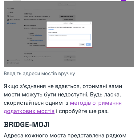
Введіть адреси мостів вручну
Якщо з’єднання не вдається, отримані вами
мости можуть бути недоступні. Будь ласка,
скористайтеся одним із
методів отримання
додаткових мостів
і спробуйте ще раз.
BRIDGE-MOJI
Адреса кожного моста представлена рядком