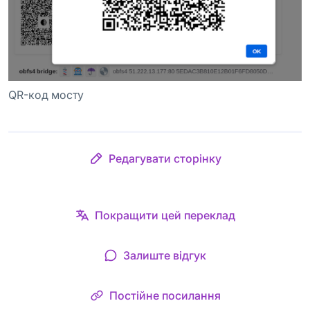
QR-код мосту
Редагувати сторінку
Покращити цей переклад
Залиште відгук
Постійне посилання