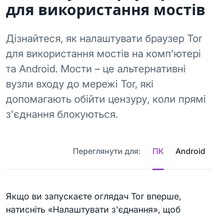
для використання мостів
Дізнайтеся, як налаштувати браузер Tor
для використання мостів на комп’ютері
та Android. Мости – це альтернативні
вузли входу до мережі Tor, які
допомагають обійти цензуру, коли прямі
з'єднання блокуються.
Переглянути для:
ПК
Android
Якщо ви запускаєте оглядач Tor вперше,
натисніть «Налаштувати з'єднання», щоб