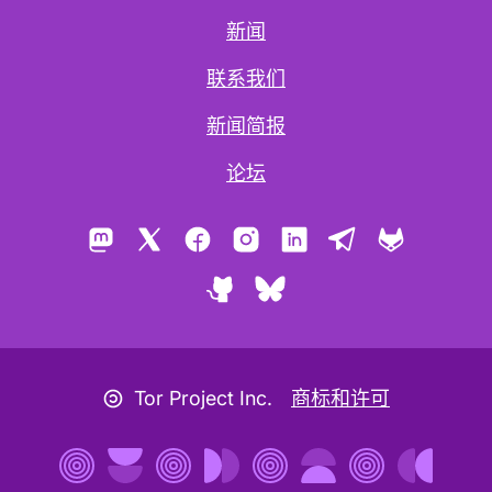
新闻
联系我们
新闻简报
论坛
Mastodon
X
Facebook
Instagram
LinkedIn
Telegram
GitLab
GitHub
Bluesky
版权图标
Tor Project Inc.
商标和许可