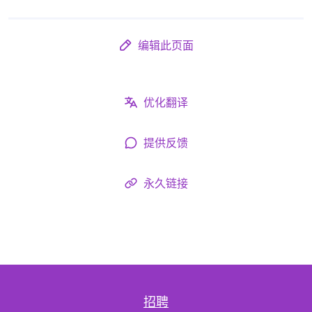
编辑此页面
优化翻译
提供反馈
永久链接
招聘