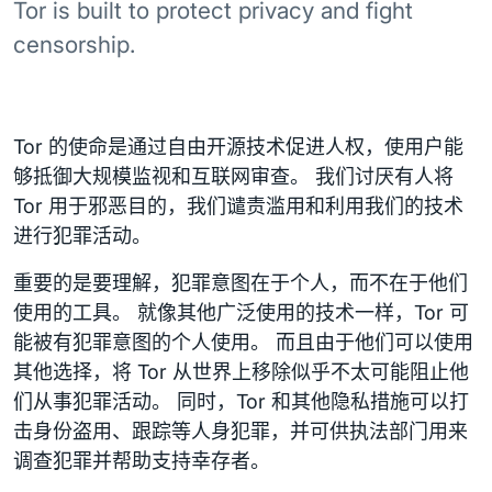
Tor is built to protect privacy and fight
censorship.
Tor 的使命是通过自由开源技术促进人权，使用户能
够抵御大规模监视和互联网审查。 我们讨厌有人将
Tor 用于邪恶目的，我们谴责滥用和利用我们的技术
进行犯罪活动。
重要的是要理解，犯罪意图在于个人，而不在于他们
使用的工具。 就像其他广泛使用的技术一样，Tor 可
能被有犯罪意图的个人使用。 而且由于他们可以使用
其他选择，将 Tor 从世界上移除似乎不太可能阻止他
们从事犯罪活动。 同时，Tor 和其他隐私措施可以打
击身份盗用、跟踪等人身犯罪，并可供执法部门用来
调查犯罪并帮助支持幸存者。