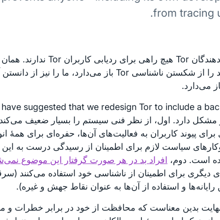
from tracing 
توسعه‌دهندگان Tor هیچ راهی برای رد
افراد بد را از شکستن ناشناسی Tor باز می‌دارد، ما را ن
 می‌دارد.
 مشکل دارد. اول، از نظر فنی سیستم را بسیار ضعیف می‌کند.
رای پیوند کاربران به فعالیت‌های‌ آن‌ها، حفره‌ای برای همهٔ ا
کارهای سیاست لازم برای اطمینان از رسیدگی درست به این
ه است. دوم،
افراد بد در هر صورت گرفتار این موضوع نمی‌ش
ای دیگری برای اطمینان از ناشناسی خود استفاده می‌کنند (س
 رایانه‌ها و استفاده از آن‌ها به عنوان نقاط جهش و غیره).
نهایت بدین معناست که محافظت از خود در برابر خطرات و مش